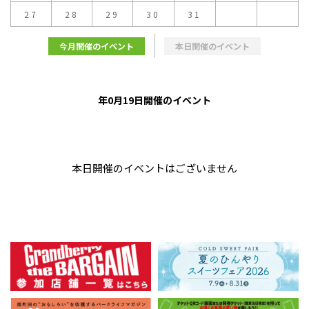
27
28
29
30
31
今月開催のイベント
本日開催のイベント
年0月19日開催のイベント
本日開催のイベントはございません