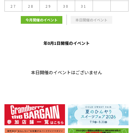
27
28
29
30
31
今月開催のイベント
本日開催のイベント
年0月1日開催のイベント
本日開催のイベントはございません