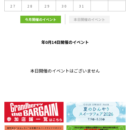
27
28
29
30
31
今月開催のイベント
本日開催のイベント
年0月14日開催のイベント
本日開催のイベントはございません