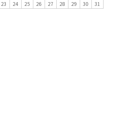
23
24
25
26
27
28
29
30
31