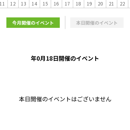
11
12
13
14
15
16
17
18
19
20
21
22
今月開催のイベント
本日開催のイベント
年0月18日開催のイベント
本日開催のイベントはございません