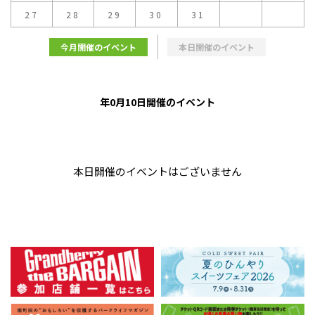
27
28
29
30
31
今月開催のイベント
本日開催のイベント
年0月10日開催のイベント
本日開催のイベントはございません