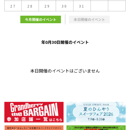
27
28
29
30
31
今月開催のイベント
本日開催のイベント
年0月30日開催のイベント
本日開催のイベントはございません