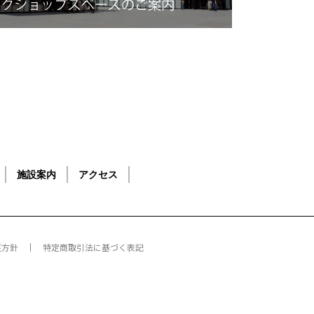
施設案内
アクセス
護方針
特定商取引法に基づく表記