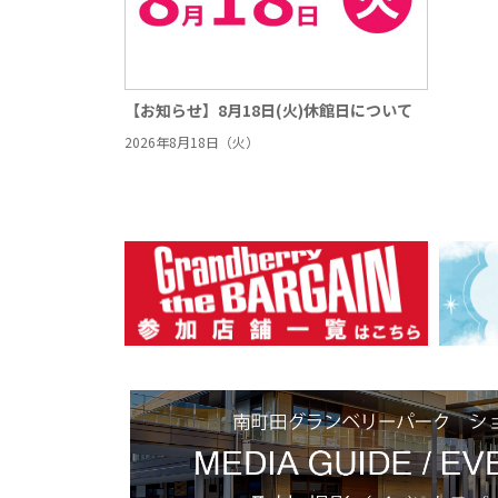
【お知らせ】8月18日(火)休館日について
2026年8月18日（火）