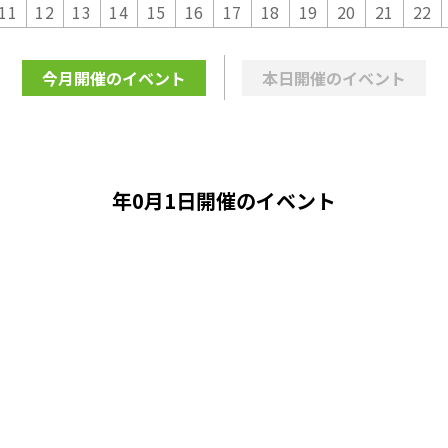
11
12
13
14
15
16
17
18
19
20
21
22
今月開催のイベント
本日開催のイベント
年0月1日開催のイベント