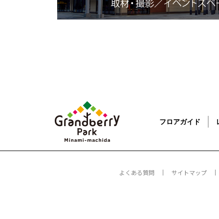
フロアガイド
よくある質問
サイトマップ