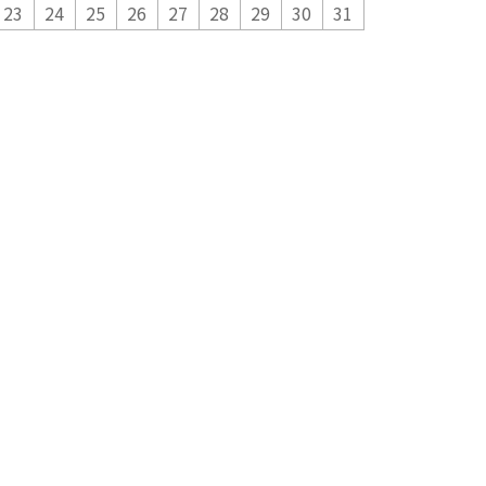
23
24
25
26
27
28
29
30
31