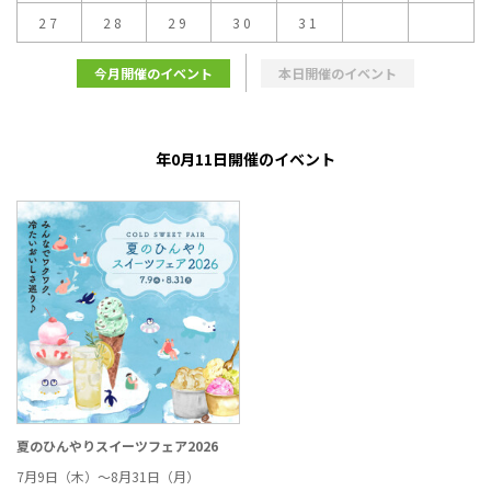
27
28
29
30
31
今月開催のイベント
本日開催のイベント
年0月11日開催のイベント
夏のひんやりスイーツフェア2026
7月9日（木）～8月31日（月）