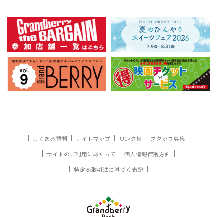
よくある質問
サイトマップ
リンク集
スタッフ募集
サイトのご利用にあたって
個人情報保護方針
特定商取引法に基づく表記