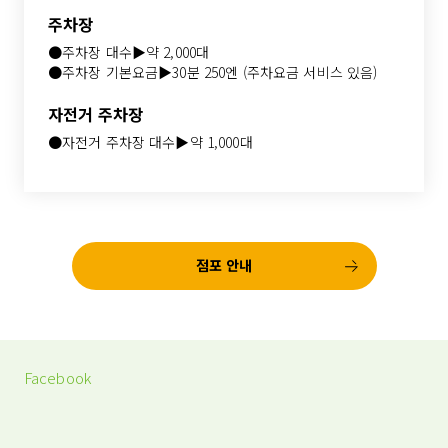
주차장
●주차장 대수▶약 2,000대
●주차장 기본요금▶30분 250엔 (주차요금 서비스 있음)
자전거 주차장
●자전거 주차장 대수▶약 1,000대
점포 안내
Facebook