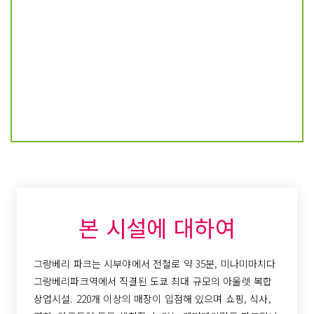
본 시설에 대하여
그랑베리 파크는 시부야에서 전철로 약 35분, 미나미마치다
그랑베리파크역에서 직결된 도쿄 최대 규모의 아울렛 복합
상업시설. 220개 이상의 매장이 입점해 있으며 쇼핑, 식사,