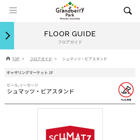
閉じる
FLOOR GUIDE
フロアガイド
TOP
フロアガイド
シュマッツ・ビアスタンド
ギャザリングマーケット 1F
ビール,ソーセージ
シュマッツ・ビアスタンド