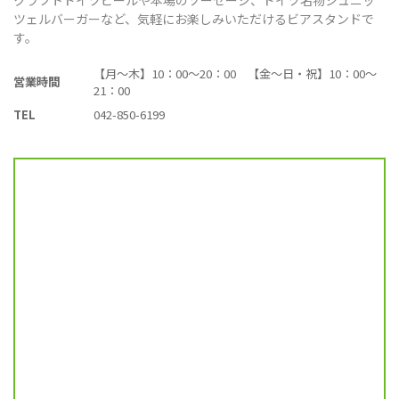
ツェルバーガーなど、気軽にお楽しみいただけるビアスタンドで
す。
【月～木】10：00～20：00 【金～日・祝】10：00～
営業時間
21：00
TEL
042-850-6199