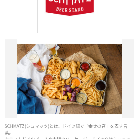
SCHMATZ(シュマッツ)とは、ドイツ語で「幸せの音」を表す言
葉。
クラフトドイツビールや本場のソーセージ、ドイツ名物シュニッ