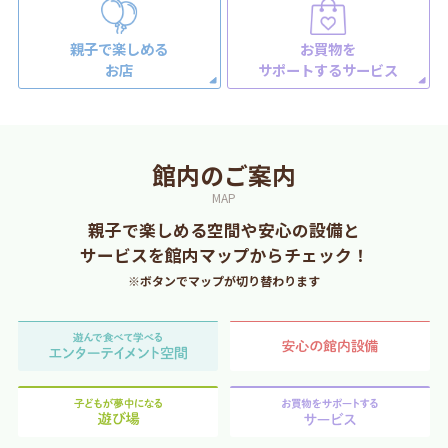
親子で楽しめる
お買物を
お店
サポートするサービス
館内のご案内
MAP
親子で楽しめる空間や安心の設備と
サービスを
館内マップからチェック！
※ボタンでマップが切り替わります