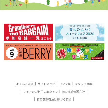
よくある質問
サイトマップ
リンク集
スタッフ募集
サイトのご利用にあたって
個人情報保護方針
特定商取引法に基づく表記