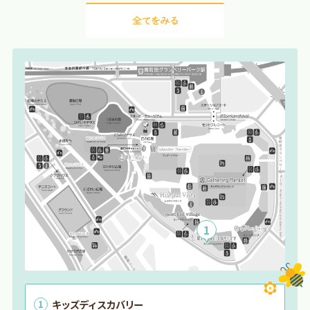
1
キッズディスカバリー
1