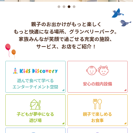
親子のお出かけがもっと楽しく
もっと快適になる場所、グランベリーパーク。
家族みんなが笑顔で過ごせる充実の施設、
サービス、お店をご紹介！
遊んで食べて学べる
安心の館内設備
エンターテイメント空間
子どもが夢中になる
親子で楽しめる
遊び場
お食事