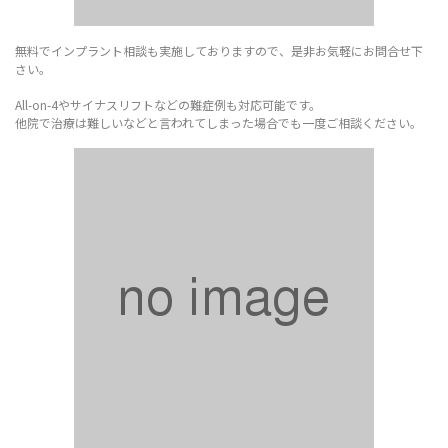
無料でインプラント相談も実施しておりますので、是非お気軽にお問合せ下
さい。
All-on-4やサイナスリフトなどの難症例も対応可能です。
他院で治療は難しいなどと言われてしまった場合でも一度ご相談ください。