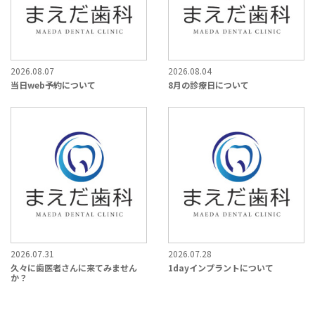
2026.08.07
2026.08.04
当日web予約について
8月の診療日について
2026.07.31
2026.07.28
久々に歯医者さんに来てみません
1dayインプラントについて
か？