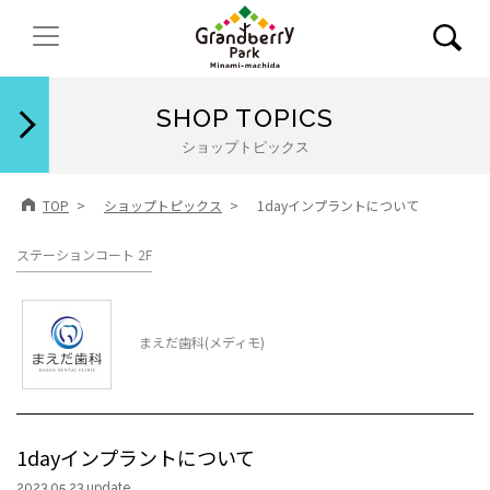
閉じる
SHOP TOPICS
ショップトピックス
TOP
ショップトピックス
1dayインプラントについて
ステーションコート 2F
まえだ歯科(メディモ)
1dayインプラントについて
2023.05.23 update