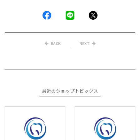
BACK
NEXT
最近のショップトピックス