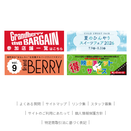
よくある質問
サイトマップ
リンク集
スタッフ募集
サイトのご利用にあたって
個人情報保護方針
特定商取引法に基づく表記