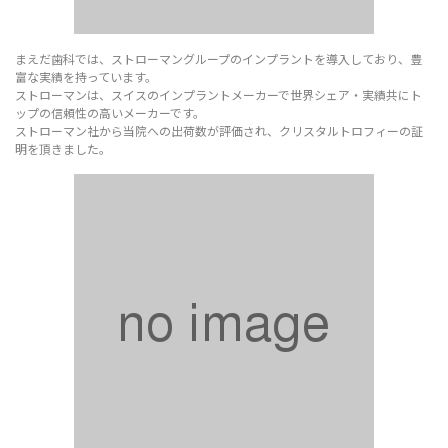
まえだ歯科では、ストローマングループのインプラントを導入しており、豊
富な実績を持っています。
ストローマンは、スイスのインプラントメーカーで世界シェア・実績共にト
ップの信頼性の高いメーカーです。
ストローマン社から当院への出荷数が評価され、クリスタルトロフィーの証
明を頂きました。