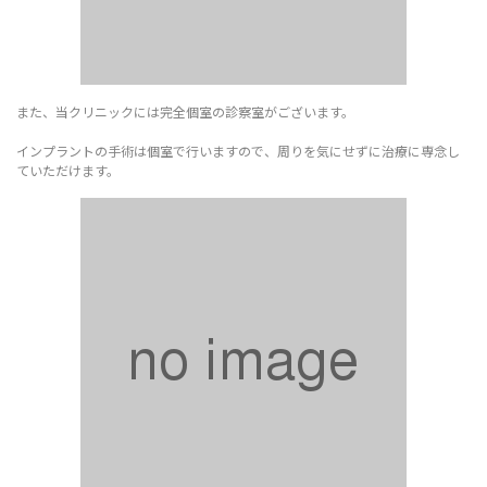
また、当クリニックには完全個室の診察室がございます。
インプラントの手術は個室で行いますので、周りを気にせずに治療に専念し
ていただけます。