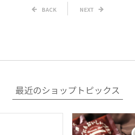
BACK
NEXT
最近のショップトピックス