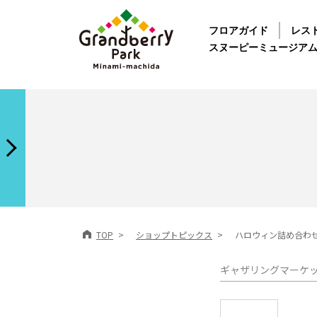
フロアガイド
レス
スヌーピーミュージア
TOP
ショップトピックス
ハロウィン詰め合わせ
ギャザリングマーケット