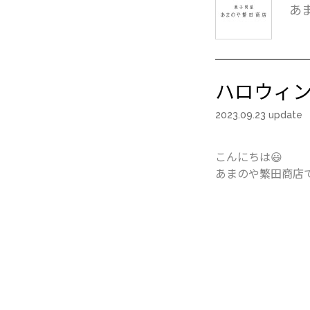
あ
ハロウィン
2023.09.23 update
こんにちは😃
あまのや繁田商店