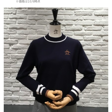
※価格は10/6時点