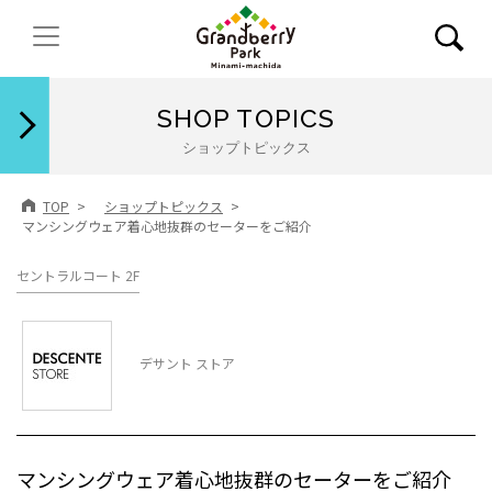
閉じる
SHOP TOPICS
ショップトピックス
TOP
ショップトピックス
マンシングウェア着心地抜群のセーターをご紹介
セントラルコート 2F
デサント ストア
マンシングウェア着心地抜群のセーターをご紹介