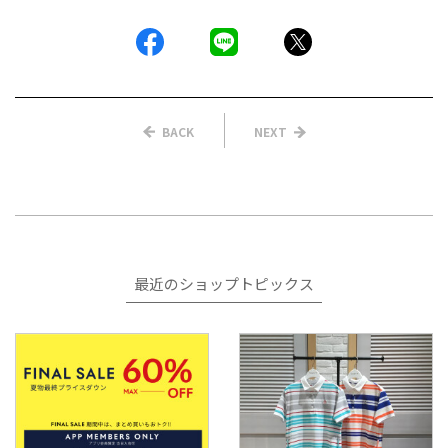
BACK
NEXT
最近のショップトピックス