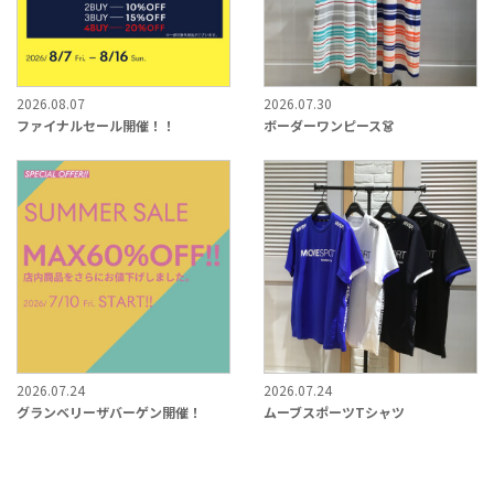
2026.08.07
2026.07.30
ファイナルセール開催！！
ボーダーワンピース👗
2026.07.24
2026.07.24
グランベリーザバーゲン開催！
ムーブスポーツTシャツ