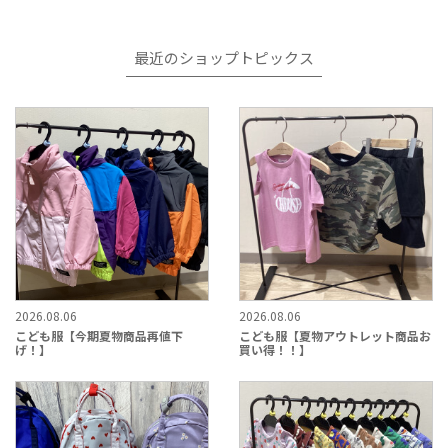
最近のショップトピックス
2026.08.06
2026.08.06
こども服【今期夏物商品再値下
こども服【夏物アウトレット商品お
げ！】
買い得！！】