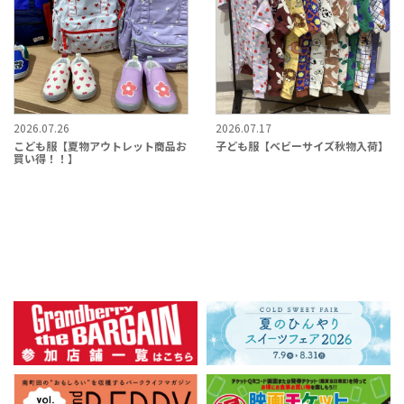
2026.07.26
2026.07.17
こども服【夏物アウトレット商品お
子ども服【ベビーサイズ秋物入荷】
買い得！！】