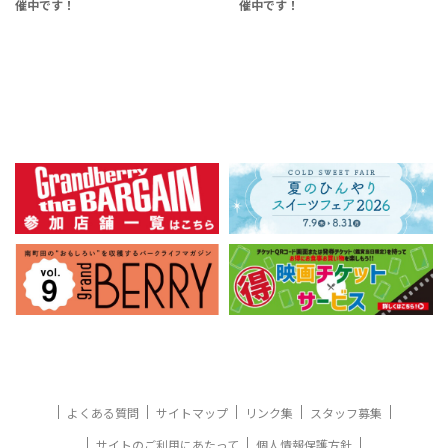
催中です！
催中です！
よくある質問
サイトマップ
リンク集
スタッフ募集
サイトのご利用にあたって
個人情報保護方針