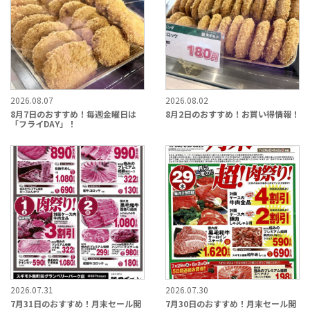
2026.08.07
2026.08.02
8月7日のおすすめ！毎週金曜日は
8月2日のおすすめ！お買い得情報！
「フライDAY」！
2026.07.31
2026.07.30
7月31日のおすすめ！月末セール開
7月30日のおすすめ！月末セール開