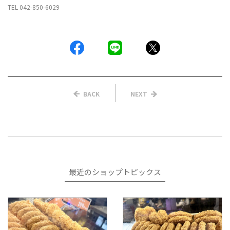
TEL 042-850-6029
BACK
NEXT
最近のショップトピックス