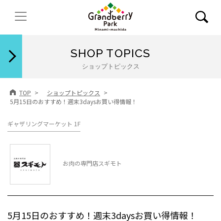
閉じる
SHOP TOPICS
ショップトピックス
TOP
ショップトピックス
5月15日のおすすめ！週末3daysお買い得情報！
ギャザリングマーケット 1F
お肉の専門店スギモト
5月15日のおすすめ！週末3daysお買い得情報！