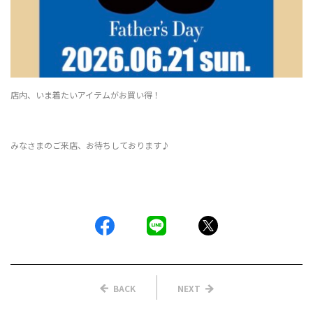
店内、いま着たいアイテムがお買い得！
みなさまのご来店、お待ちしております♪
BACK
NEXT