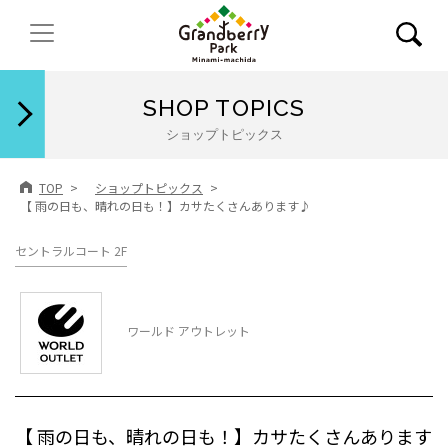
閉じる
SHOP TOPICS
ショップトピックス
TOP
ショップトピックス
【 雨の日も、晴れの日も！】カサたくさんあります♪
セントラルコート 2F
ワールド アウトレット
【 雨の日も、晴れの日も！】カサたくさんあります