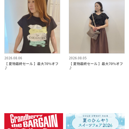
2026.08.06
2026.08.05
【 夏物最終セール 】最大70％オフ
【 夏物最終セール 】最大70％オフ
♪
♪