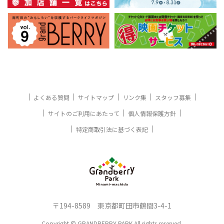
よくある質問
サイトマップ
リンク集
スタッフ募集
サイトのご利用にあたって
個人情報保護方針
特定商取引法に基づく表記
〒194-8589 東京都町田市鶴間3-4-1
Copyright © GRANDBERRY PARK All rights reserved.