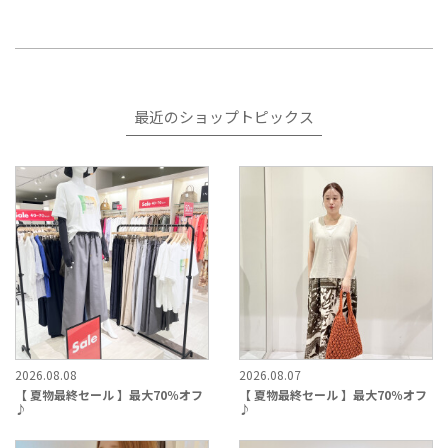
最近のショップトピックス
2026.08.08
2026.08.07
【 夏物最終セール 】最大70％オフ
【 夏物最終セール 】最大70％オフ
♪
♪