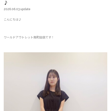
♪
2026.06.03 update
こんにちは♪
ワールドアウトレット南町田店です！