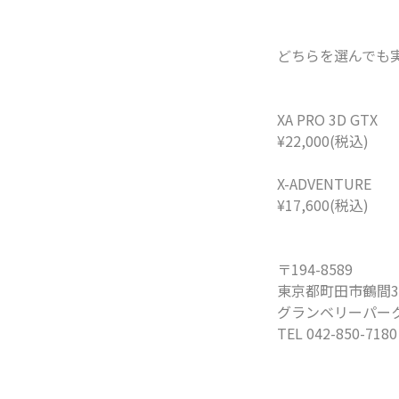
どちらを選んでも
XA PRO 3D GTX
¥22,000(税込)
X-ADVENTURE
¥17,600(税込)
〒194-8589
東京都町田市鶴間3
グランベリーパーク
TEL 042-850-7180