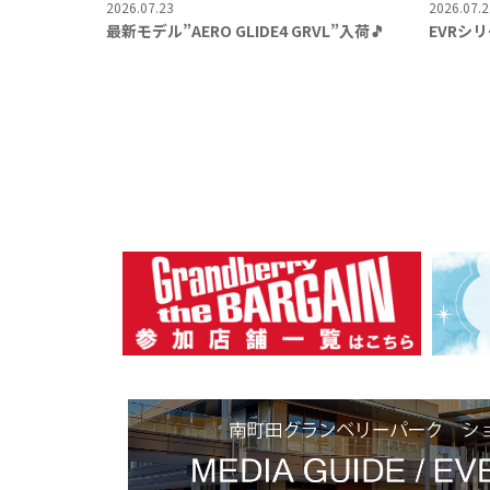
2026.07.23
2026.07.2
最新モデル”AERO GLIDE4 GRVL”入荷🎵
EVRシリ