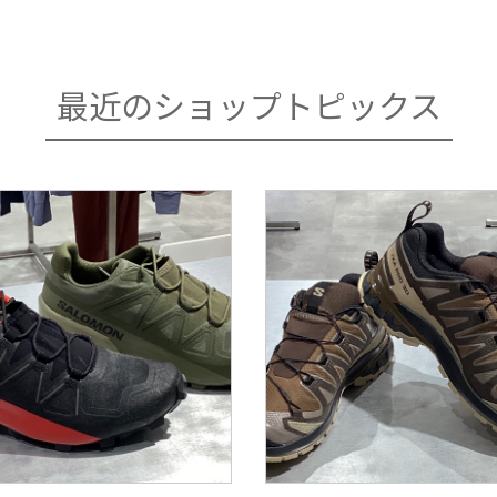
最近のショップトピックス