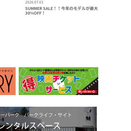
2026.07.03
SUMMER SALE！！今年のモデルが最大
30%OFF！