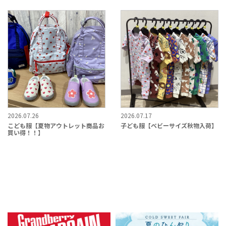
2026.07.26
2026.07.17
こども服【夏物アウトレット商品お
子ども服【ベビーサイズ秋物入荷】
買い得！！】