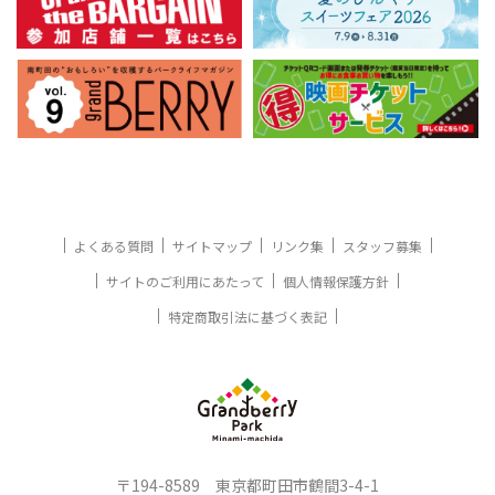
よくある質問
サイトマップ
リンク集
スタッフ募集
サイトのご利用にあたって
個人情報保護方針
特定商取引法に基づく表記
〒194-8589 東京都町田市鶴間3-4-1