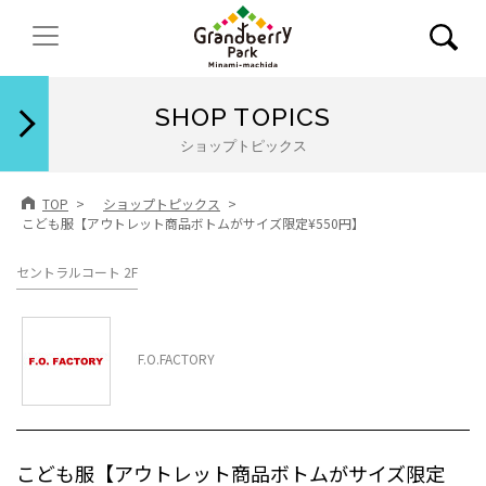
閉じる
SHOP TOPICS
ショップトピックス
TOP
ショップトピックス
こども服【アウトレット商品ボトムがサイズ限定¥550円】
セントラルコート 2F
F.O.FACTORY
こども服【アウトレット商品ボトムがサイズ限定