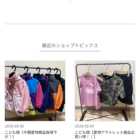
最近のショップトピックス
2026.08.06
2026.08.06
こども服【今期夏物商品再値下
こども服【夏物アウトレット商品お
げ！】
買い得！！】