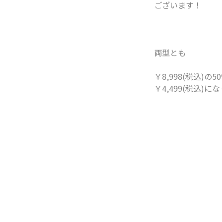
ございます！
両型とも
￥8,998(税込)の
￥4,499(税込)に