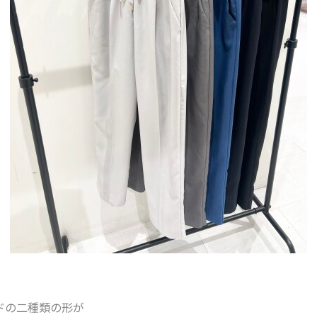
ドの二種類の形が