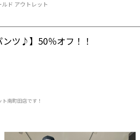
ールド アウトレット
パンツ♪】50％オフ！！
ット南町田店です！