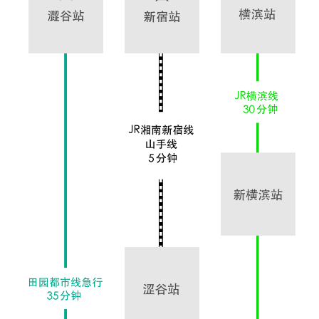
Language
English
简体中文
繁體中文
한국어
Japanese