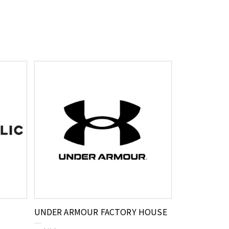
UNDER ARMOUR FACTORY HOUSE