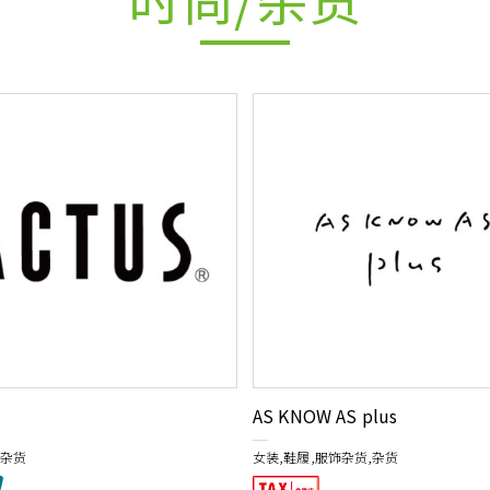
S
AS KNOW AS plus
,杂货
女装,鞋履,服饰杂货,杂货