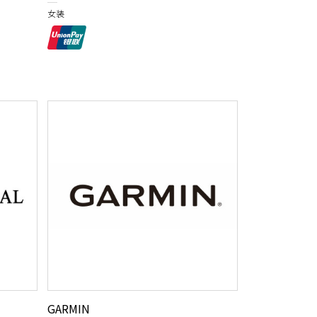
女装
GARMIN