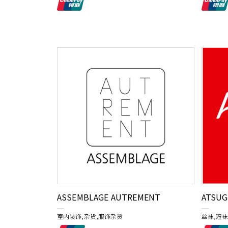
ASSEMBLAGE AUTREMENT
ATSUG
室内装饰,杂货,服饰杂货
丝袜,短袜