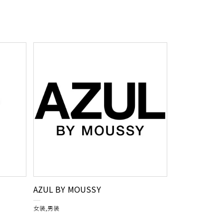
AZUL BY MOUSSY
女装,男装