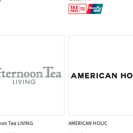
oon Tea LIVING
AMERICAN HOLIC