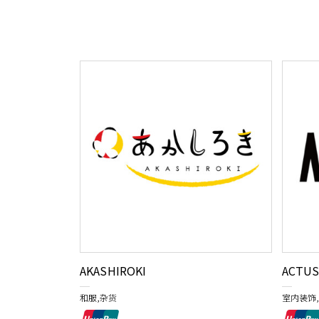
AKASHIROKI
ACTU
和服,杂货
室内装饰