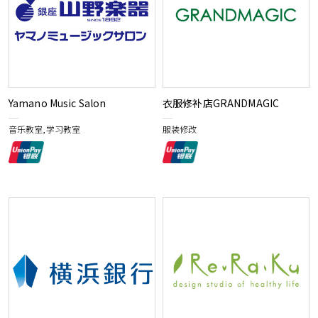
Yamano Music Salon
衣服修补店GRANDMAGIC
音乐教室,学习教室
服装修改