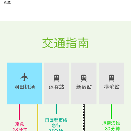
影城
交通指南