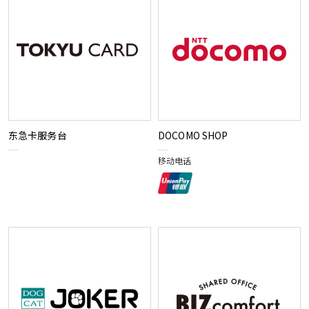
东急卡服务台
DOCOMO SHOP
移动电话