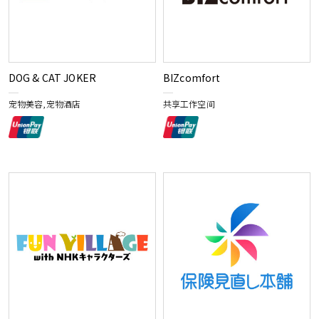
DOG & CAT JOKER
BIZcomfort
宠物美容,宠物酒店
共享工作空间