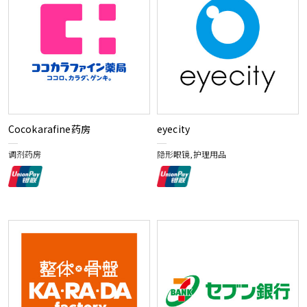
Cocokarafine药房
eyecity
调剂药房
隐形眼镜,护理用品