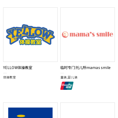
YELLOW体操教室
临时专门托儿所mamas smile
体操教室
童装,婴儿装