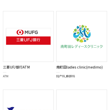
三菱UFJ银行ATM
南町田ladies clinic(medimo)
ATM
妇产科,麻醉科