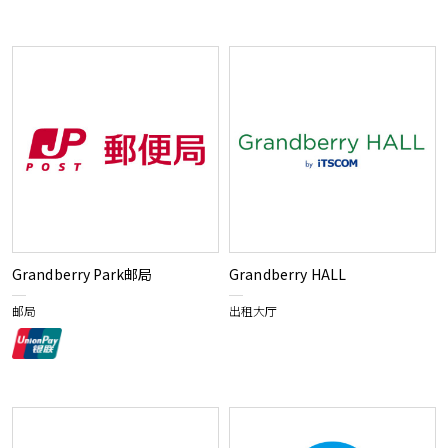
Grandberry Park邮局
Grandberry HALL
邮局
出租大厅