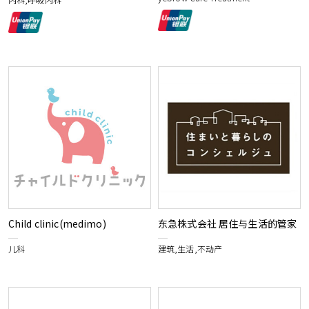
Child clinic(medimo)
东急株式会社 居住与生活的管家
儿科
建筑,生活,不动产