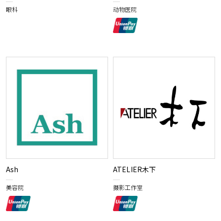
眼科
动物医院
Ash
ATELIER木下
美容院
摄影工作室