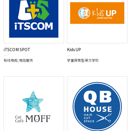
iTSCOM SPOT
KidsUP
有线电视,电信服务
学童保育型英文学校