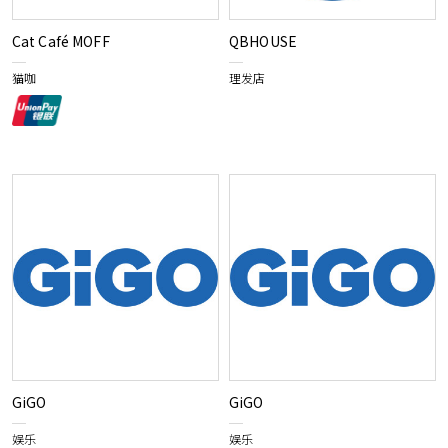
Cat Café MOFF
QBHOUSE
猫咖
理发店
GiGO
GiGO
娱乐
娱乐