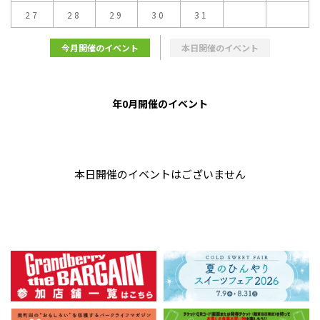
27
28
29
30
31
今月開催のイベント
本日開催のイベント
年0月開催のイベント
本日開催のイベントはございません