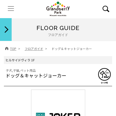
閉じる
FLOOR GUIDE
フロアガイド
TOP
フロアガイド
ドッグ＆キャットジョーカー
ヒルサイドヴィラ 1F
子犬,子猫,ペット用品
ドッグ＆キャットジョーカー