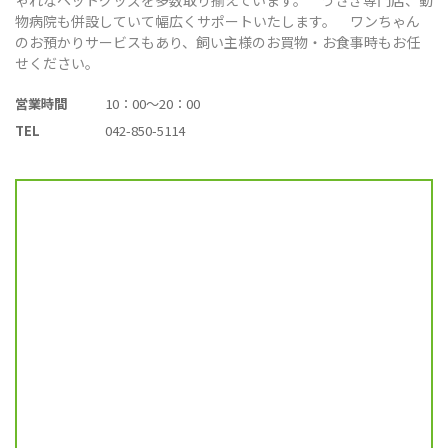
物病院も併設していて幅広くサポートいたします。 ワンちゃん
のお預かりサービスもあり、飼い主様のお買物・お食事時もお任
せください。
営業時間
10：00～20：00
TEL
042-850-5114