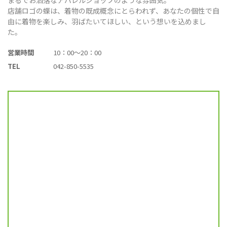
店舗ロゴの蝶は、着物の既成概念にとらわれず、あなたの個性で自
由に着物を楽しみ、羽ばたいてほしい、という想いを込めまし
た。
営業時間
10：00～20：00
TEL
042-850-5535