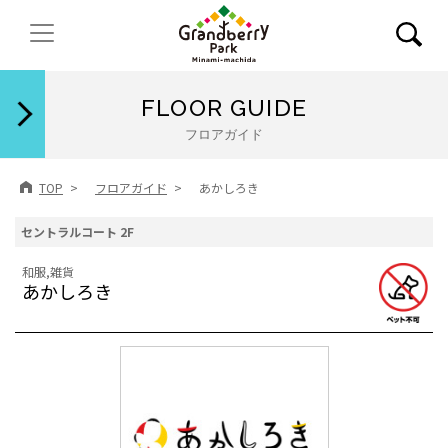
閉じる
FLOOR GUIDE
フロアガイド
TOP
フロアガイド
あかしろき
セントラルコート 2F
和服,雑貨
あかしろき