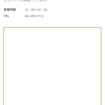
営業時間
10：00～20：00
TEL
042-850-5713