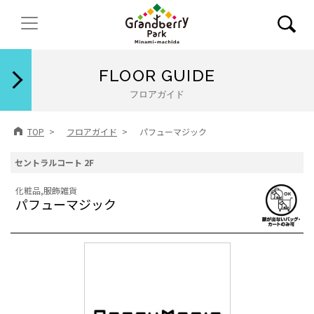
閉じる
FLOOR GUIDE
フロアガイド
TOP
フロアガイド
パフューマジック
セントラルコート 2F
化粧品,服飾雑貨
パフューマジック