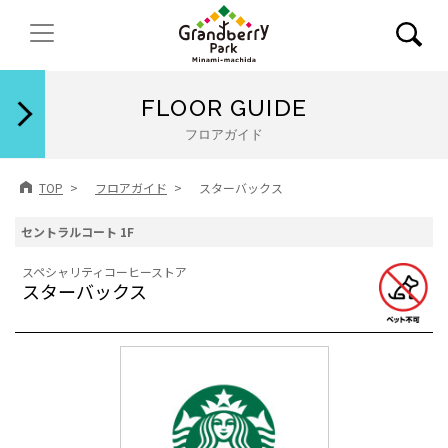
閉じる
FLOOR GUIDE
フロアガイド
TOP
フロアガイド
スターバックス
セントラルコート 1F
スペシャリティコーヒーストア
スターバックス