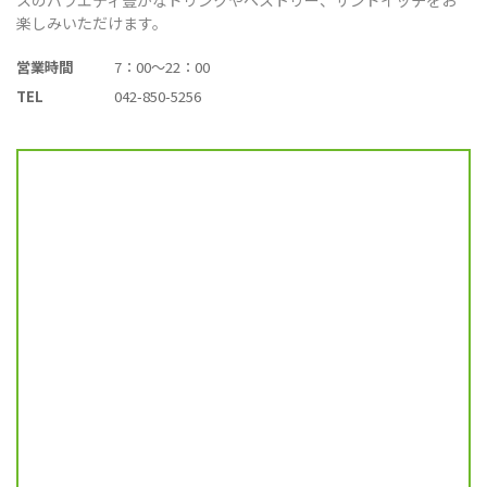
楽しみいただけます。
営業時間
7：00～22：00
TEL
042-850-5256