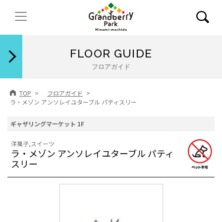
閉じる
FLOOR GUIDE
フロアガイド
TOP
フロアガイド
ラ・メゾン アンソレイユターブル パティスリー
ギャザリングマーケット 1F
洋菓子,スイーツ
ラ・メゾン アンソレイユターブル パティ
スリー