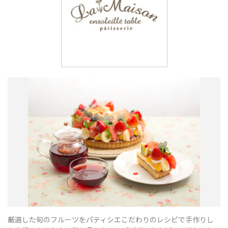
厳選した旬のフルーツをパティシエこだわりのレシピで手作りし