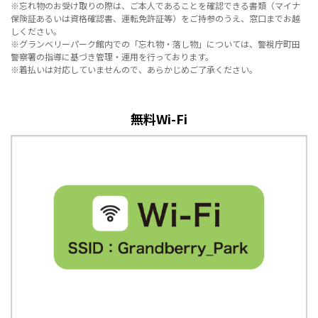
※忘れ物のお受け取りの際は、ご本人であることを確認できる書類（マイナ
保険証あるいは資格確認書、運転免許証等）をご持参のうえ、窓口までお越
しください。
※グランベリーパーク館内での「忘れ物・落し物」については、警視庁町田
警察署の指導に基づき管理・運用を行っております。
※着払いは対応していませんので、あらかじめご了承ください。
無料Wi-Fi