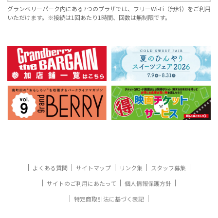
グランベリーパーク内にある7つのプラザでは、フリーWi-Fi（無料）をご利用
いただけます。※接続は1回あたり1時間、回数は無制限です。
よくある質問
サイトマップ
リンク集
スタッフ募集
サイトのご利用にあたって
個人情報保護方針
特定商取引法に基づく表記