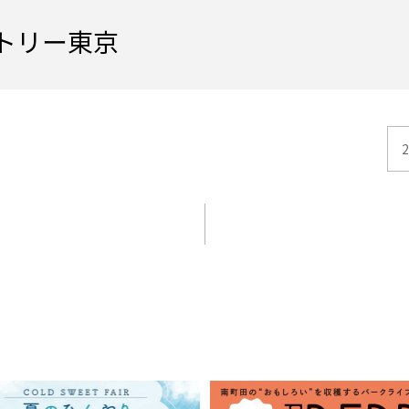
トリー東京