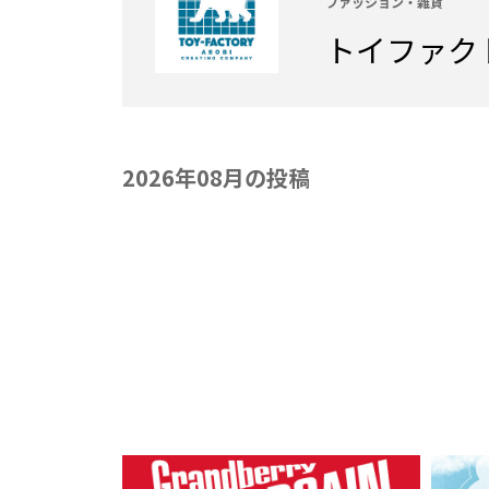
ファッション・雑貨
トイファク
2026年08月の投稿