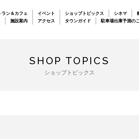
トラン＆カフェ
イベント
ショップトピックス
シネマ
ム
施設案内
アクセス
タウンガイド
駐車場出庫予測の
SHOP TOPICS
ショップトピックス