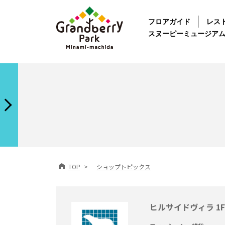
フロアガイド
レス
スヌーピーミュージア
TOP
ショップトピックス
ヒルサイドヴィラ 1F