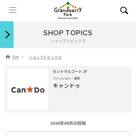
閉じる
SHOP TOPICS
ショップトピックス
TOP
ショップトピックス
セントラルコート 2F
ファッション・雑貨
キャンドゥ
2026年08月の投稿