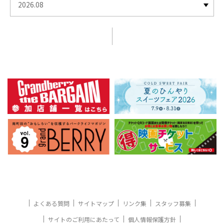
よくある質問
サイトマップ
リンク集
スタッフ募集
サイトのご利用にあたって
個人情報保護方針