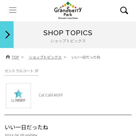
閉じる
SHOP TOPICS
ショップトピックス
TOP
ショップトピックス
いい一日だったね
セントラルコート 3F
Cat Café MOFF
いい一日だったね
2024.05.26 update