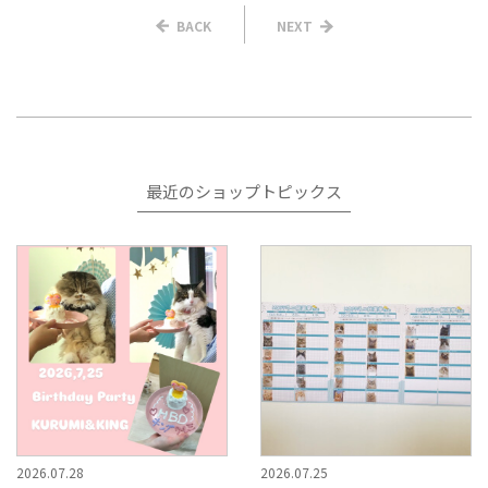
BACK
NEXT
最近のショップトピックス
2026.07.28
2026.07.25