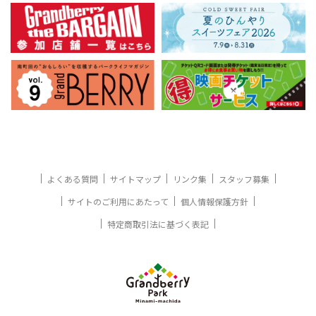
よくある質問
サイトマップ
リンク集
スタッフ募集
サイトのご利用にあたって
個人情報保護方針
特定商取引法に基づく表記