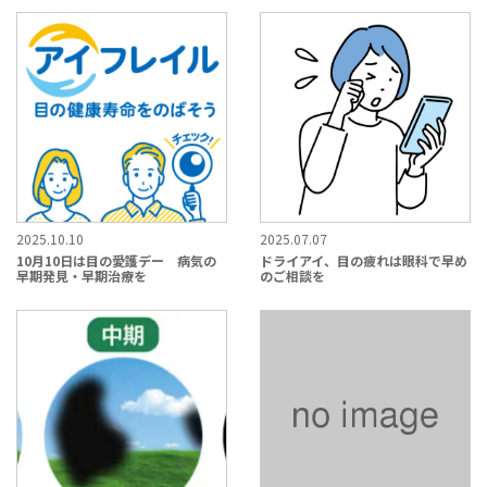
2025.10.10
2025.07.07
10月10日は目の愛護デー 病気の
ドライアイ、目の疲れは眼科で早め
早期発見・早期治療を
のご相談を