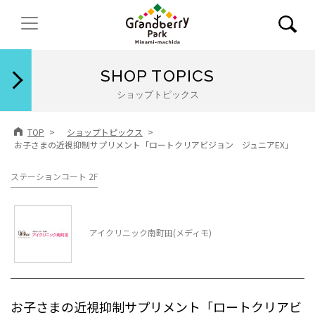
閉じる
SHOP TOPICS
ショップトピックス
TOP
ショップトピックス
お子さまの近視抑制サプリメント「ロートクリアビジョン ジュニアEX」
ステーションコート 2F
アイクリニック南町田(メディモ)
お子さまの近視抑制サプリメント「ロートクリアビ