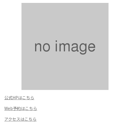
公式HPはこちら
Web予約はこちら
アクセスはこちら