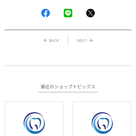
BACK
NEXT
最近のショップトピックス