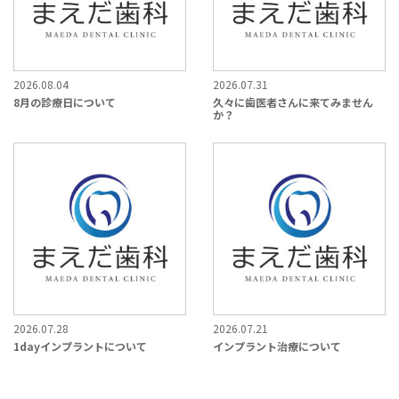
2026.08.04
2026.07.31
8月の診療日について
久々に歯医者さんに来てみません
か？
2026.07.28
2026.07.21
1dayインプラントについて
インプラント治療について