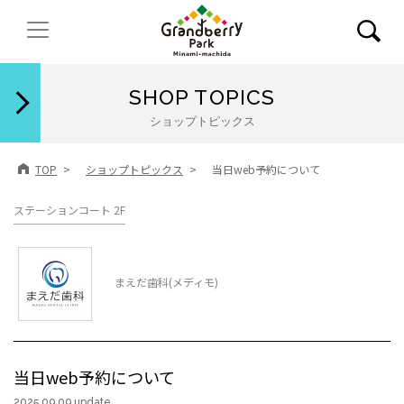
閉じる
SHOP TOPICS
ショップトピックス
TOP
ショップトピックス
当日web予約について
ステーションコート 2F
まえだ歯科(メディモ)
当日web予約について
2025.09.09 update