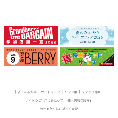
よくある質問
サイトマップ
リンク集
スタッフ募集
サイトのご利用にあたって
個人情報保護方針
特定商取引法に基づく表記