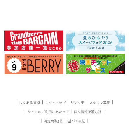
よくある質問
サイトマップ
リンク集
スタッフ募集
サイトのご利用にあたって
個人情報保護方針
特定商取引法に基づく表記