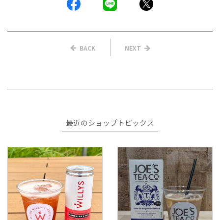
BACK
NEXT
最近のショップトピックス