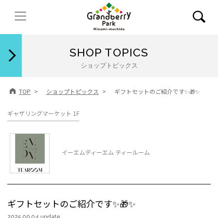
閉じる
SHOP TOPICS
ショップトピックス
TOP
ショップトピックス
ギフトセットのご紹介です✨🎁✨
ギャザリングマーケット 1F
イーエムディーエム ティールーム
ギフトセットのご紹介です✨🎁✨
2025.09.04 update