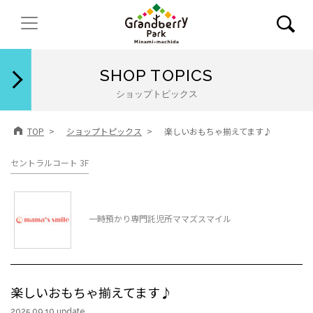
閉じる
SHOP TOPICS
ショップトピックス
TOP
ショップトピックス
楽しいおもちゃ揃えてます♪
セントラルコート 3F
一時預かり専門託児所ママズスマイル
楽しいおもちゃ揃えてます♪
2025.09.10 update