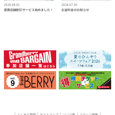
2026.08.01
2026.07.30
提携店舗割引サービス始めました！
お盆料金のお知らせ
よくある質問
サイトマップ
リンク集
スタッフ募集