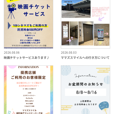
2026.08.06
2026.08.03
映画チケットサービスあります♪
ママズスマイルへの行き方について