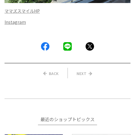
ママズスマイルHP
Instagram
BACK
NEXT
最近のショップトピックス