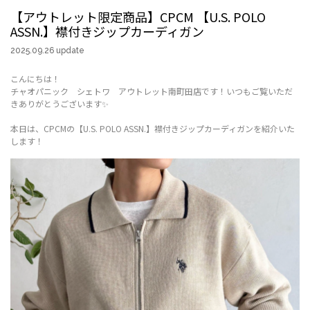
【アウトレット限定商品】CPCM 【U.S. POLO
ASSN.】襟付きジップカーディガン
2025.09.26 update
こんにちは！
チャオパニック シェトワ アウトレット南町田店です！いつもご覧いただ
きありがとうございます✨
本日は、CPCMの【U.S. POLO ASSN.】襟付きジップカーディガンを紹介いた
します！