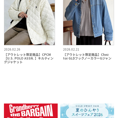
2026.02.26
2026.02.21
【アウトレット限定商品】CPCM
【アウトレット限定商品】Chez
【U.S. POLO ASSN. 】キルティン
toi GLDフックノーカラーGジャン
グジャケット