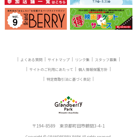
よくある質問
サイトマップ
リンク集
スタッフ募集
サイトのご利用にあたって
個人情報保護方針
特定商取引法に基づく表記
〒194-8589 東京都町田市鶴間3-4-1
Copyright © GRANDBERRY PARK All rights reserved.