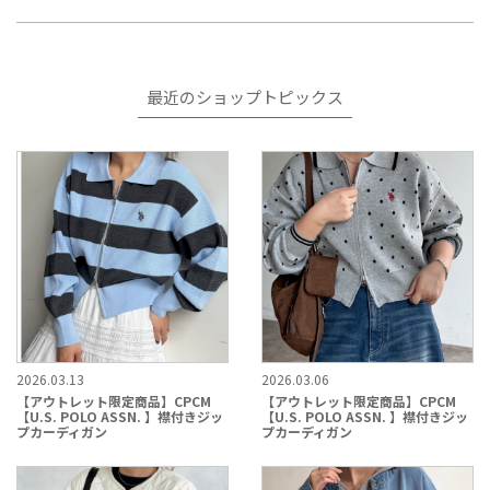
最近のショップトピックス
2026.03.13
2026.03.06
【アウトレット限定商品】CPCM
【アウトレット限定商品】CPCM
【U.S. POLO ASSN. 】襟付きジッ
【U.S. POLO ASSN. 】襟付きジッ
プカーディガン
プカーディガン