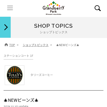
閉じる
SHOP TOPICS
ショップトピックス
TOP
ショップトピックス
🎄NEWビーンズ🎄
ステーションコート 1F
タリーズコーヒー
🎄NEWビーンズ🎄
2025.11.10 update