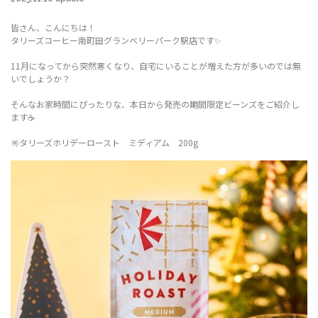
皆さん、こんにちは！
タリーズコーヒー南町田グランベリーパーク駅店です✨
11月になってから突然寒くなり、自宅にいることが増えた方が多いのでは無
いでしょうか？
そんなお家時間にぴったりな、本日から発売の期間限定ビーンズをご紹介し
ます☕️
🪅タリーズホリデーロースト ミディアム 200g