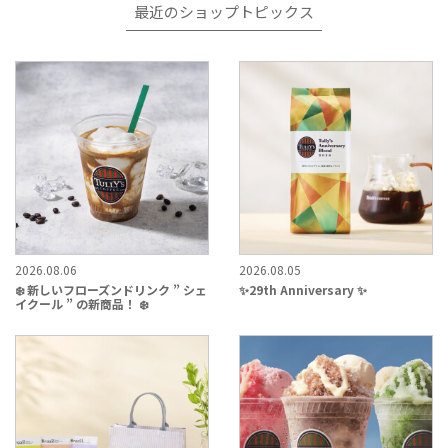
最近のショップトピックス
2026.08.06
2026.08.05
❄️ 新しいフローズンドリンク ” シェ
✨29th Anniversary ✨
イクール ” の新商品！ ❄️