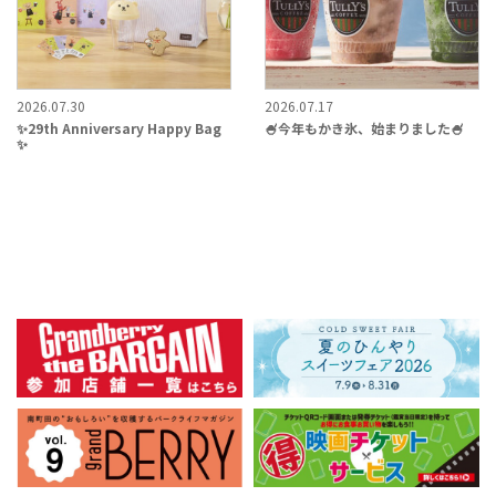
2026.07.30
2026.07.17
✨29th Anniversary Happy Bag
🍧今年もかき氷、始まりました🍧
✨