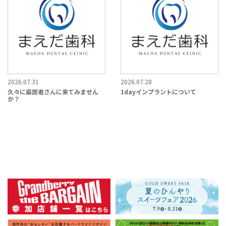
2026.07.31
2026.07.28
久々に歯医者さんに来てみません
1dayインプラントについて
か？