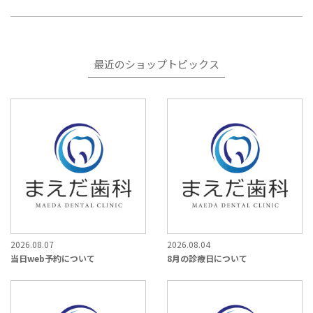
最近のショップトピックス
2026.08.07
2026.08.04
当日web予約について
8月の診療日について