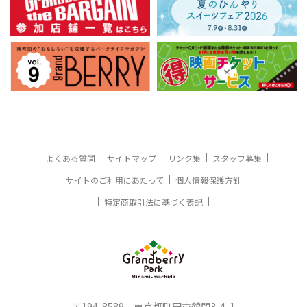
よくある質問
サイトマップ
リンク集
スタッフ募集
サイトのご利用にあたって
個人情報保護方針
特定商取引法に基づく表記
〒194-8589 東京都町田市鶴間3-4-1