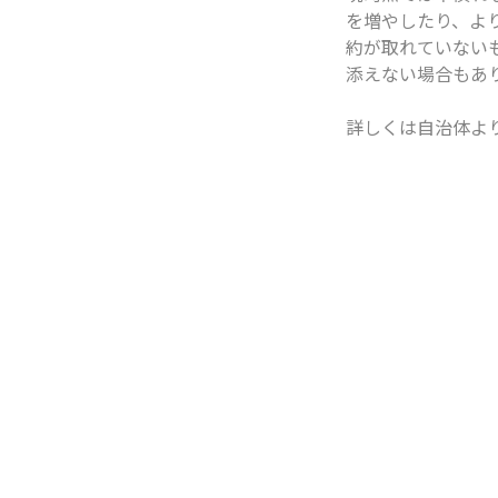
を増やしたり、よ
約が取れていない
添えない場合もあ
詳しくは自治体よ