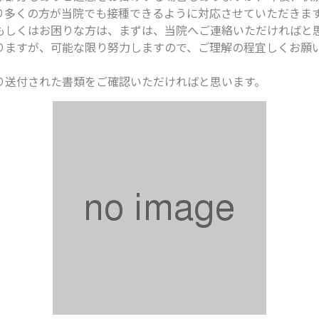
り多くの方が当院でも接種できるように対応させていただきま
もしくはお困りな方は、まずは、当院へご連絡いただければと
りますが、可能な限り努力しますので、ご理解の程宜しくお願
り送付された書類をご確認いただければと思います。