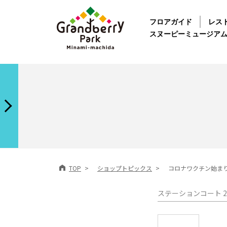
フロアガイド
レス
スヌーピーミュージア
TOP
ショップトピックス
コロナワクチン始ま
ステーションコート 2