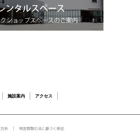
施設案内
アクセス
護方針
特定商取引法に基づく表記