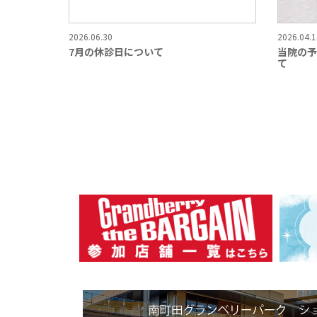
2026.06.30
2026.04.1
7月の休診日について
当院の予
て