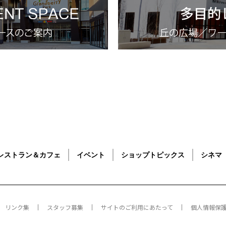
レストラン＆カフェ
イベント
ショップトピックス
シネマ
リンク集
スタッフ募集
サイトのご利用にあたって
個人情報保