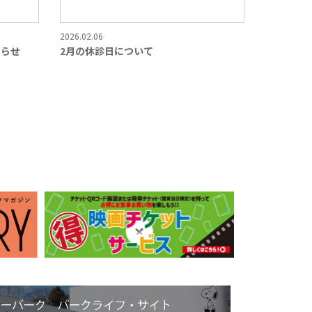
2026.02.06
知らせ
2月の休診日について