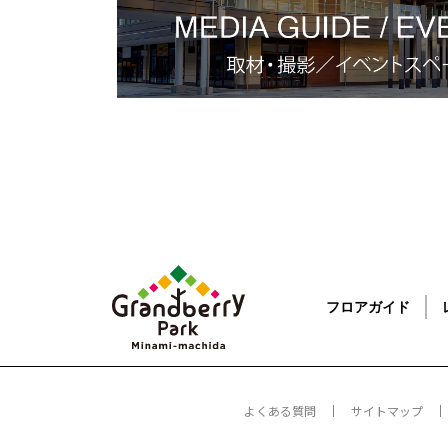
フロアガイド
よくある質問
サイトマップ