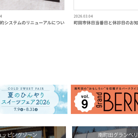
4
2026.03.04
約システムのリニューアルについ
町田市休日当番日と休診日のお