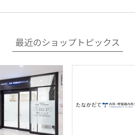
最近のショップトピックス