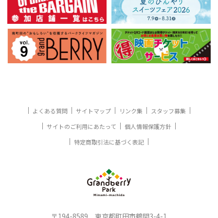
よくある質問
サイトマップ
リンク集
スタッフ募集
サイトのご利用にあたって
個人情報保護方針
特定商取引法に基づく表記
〒194-8589 東京都町田市鶴間3-4-1