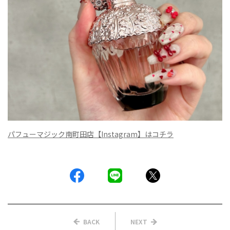
パフューマジック南町田店【Instagram】はコチラ
BACK
NEXT