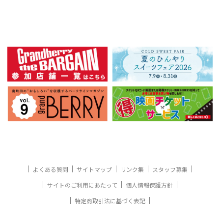
よくある質問
サイトマップ
リンク集
スタッフ募集
サイトのご利用にあたって
個人情報保護方針
特定商取引法に基づく表記