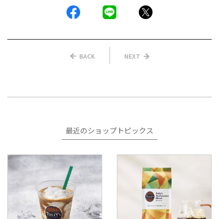
BACK
NEXT
最近のショップトピックス