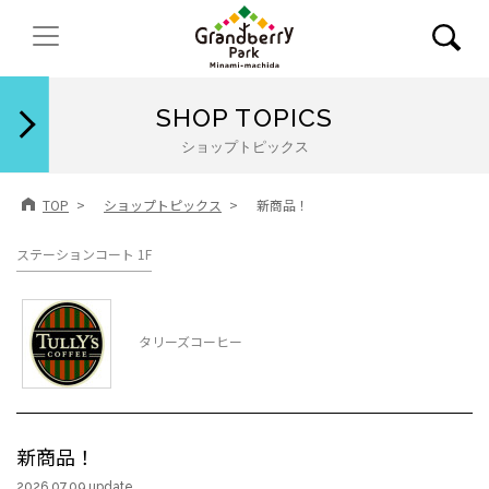
閉じる
SHOP TOPICS
ショップトピックス
TOP
ショップトピックス
新商品！
ステーションコート 1F
タリーズコーヒー
新商品！
2026.07.09 update